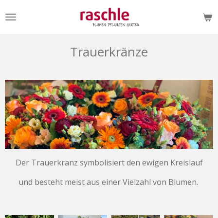
Zum
Hauptinhalt
springen
Trauerkränze
Der Trauerkranz symbolisiert den ewigen Kreislauf
und besteht meist aus einer Vielzahl von Blumen.