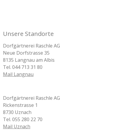
Unsere Standorte
Dorfgärtnerei Raschle AG
Neue Dorfstrasse 35
8135 Langnau am Albis
Tel. 044 713 31 80
Mail Langnau
Dorfgärtnerei Raschle AG
Rickenstrasse 1
8730 Uznach
Tel. 055 280 22 70
Mail Uznach