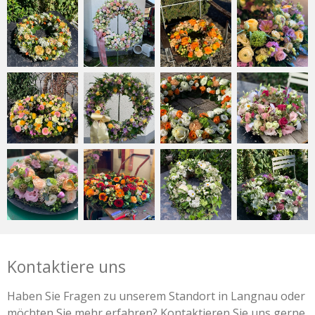
Kontaktiere uns
Haben Sie Fragen zu unserem Standort in Langnau oder
möchten Sie mehr erfahren? Kontaktieren Sie uns gerne