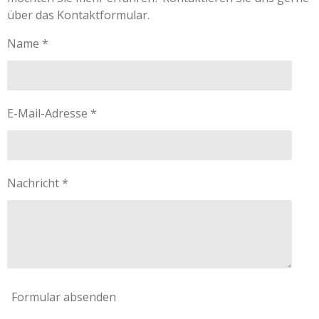
über das Kontaktformular.
Name *
E-Mail-Adresse *
Nachricht *
Formular absenden