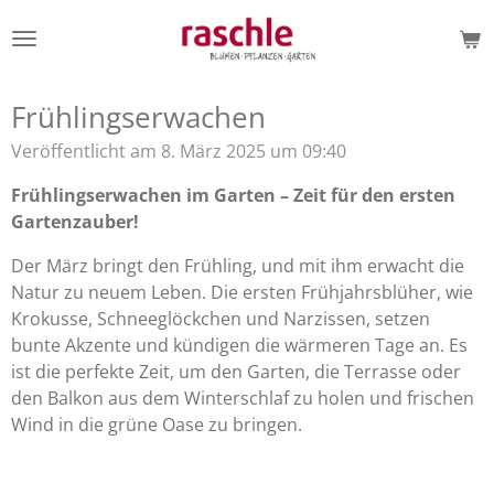
Zum
Hauptinhalt
springen
Frühlingserwachen
Veröffentlicht am 8. März 2025 um 09:40
Frühlingserwachen im Garten – Zeit für den ersten
Gartenzauber!
Der März bringt den Frühling, und mit ihm erwacht die
Natur zu neuem Leben. Die ersten Frühjahrsblüher, wie
Krokusse, Schneeglöckchen und Narzissen, setzen
bunte Akzente und kündigen die wärmeren Tage an. Es
ist die perfekte Zeit, um den Garten, die Terrasse oder
den Balkon aus dem Winterschlaf zu holen und frischen
Wind in die grüne Oase zu bringen.