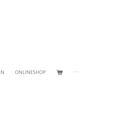
EN
ONLINESHOP