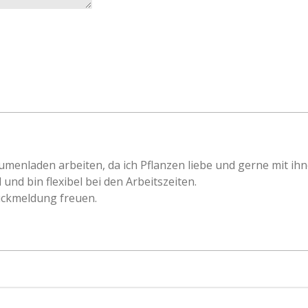
umenladen arbeiten, da ich Pflanzen liebe und gerne mit ihn
 und bin flexibel bei den Arbeitszeiten.
ückmeldung freuen.