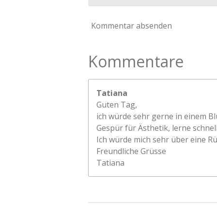
Kommentar absenden
Kommentare
Tatiana
Guten Tag,
ich würde sehr gerne in einem Bl
Gespür für Ästhetik, lerne schnell
Ich würde mich sehr über eine R
Freundliche Grüsse
Tatiana