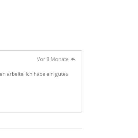
Vor 8 Monate
en arbeite. Ich habe ein gutes