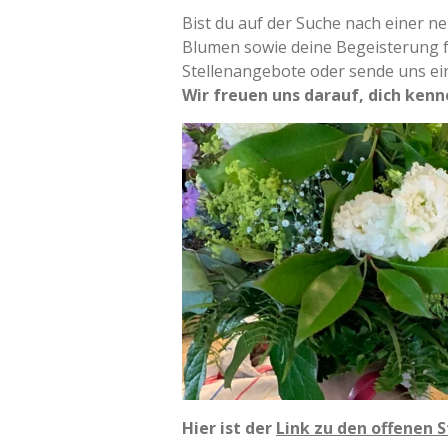
Bist du auf der Suche nach einer ne
Blumen sowie deine Begeisterung fü
Stellenangebote oder sende uns e
Wir freuen uns darauf, dich ken
Hier ist der
Link zu den offenen S