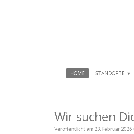
Zum
Hauptinhalt
springen
HOME
STANDORTE
Wir suchen Di
Veröffentlicht am 23. Februar 2026