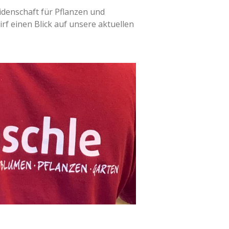
idenschaft für Pflanzen und
f einen Blick auf unsere aktuellen