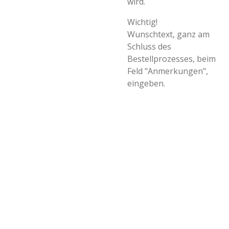
wird.
Wichtig!
Wunschtext, ganz am
Schluss des
Bestellprozesses, beim
Feld "Anmerkungen",
eingeben.