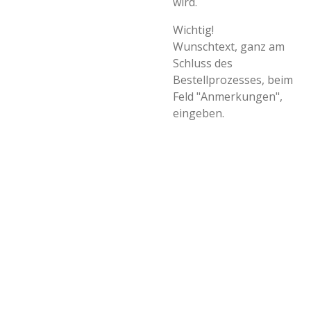
wird.
Wichtig!
Wunschtext, ganz am
Schluss des
Bestellprozesses, beim
Feld "Anmerkungen",
eingeben.