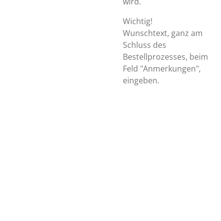
wird.
Wichtig!
Wunschtext, ganz am
Schluss des
Bestellprozesses, beim
Feld "Anmerkungen",
eingeben.