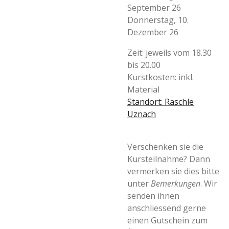
September 26
Donnerstag, 10.
Dezember 26
Zeit: jeweils vom 18.30
bis 20.00
Kurstkosten: inkl.
Material
Standort: Raschle
Uznach
Verschenken sie die
Kursteilnahme? Dann
vermerken sie dies bitte
unter
Bemerkungen
. Wir
senden ihnen
anschliessend gerne
einen Gutschein zum