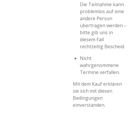
Die Teilnahme kann
problemlos auf eine
andere Person
übertragen werden –
bitte gib uns in
diesem Fall
rechtzeitig Bescheid.
Nicht
wahrgenommene
Termine verfallen.
Mit dem Kauf erklären
sie sich mit diesen
Bedingungen
einverstanden.