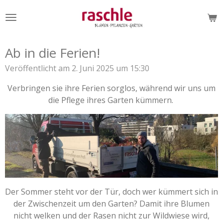
Zum
Hauptinhalt
springen
Ab in die Ferien!
Veröffentlicht am 2. Juni 2025 um 15:30
Verbringen sie ihre Ferien sorglos, während wir uns um
die Pflege ihres Garten kümmern.
Der Sommer steht vor der Tür, doch wer kümmert sich in
der Zwischenzeit um den Garten? Damit ihre Blumen
nicht welken und der Rasen nicht zur Wildwiese wird,