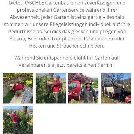
bietet RASCHLE Gartenbau einen zuverlässigen und
professionellen Gartenservice während ihrer
Abwesenheit. Jeder Garten ist einzigartig – deshalb
stimmen wir unsere Pflegeleistungen individuell auf ihre
Bedürfnisse ab. Sei dies das giessen und pflegen von
Balkon, Beet oder Topfpflanzen, Rasenmähen oder
Hecken und Sträucher schneiden.
Während Sie entspannen, blüht Ihr Garten auf!
Vereinbaren sie jetzt bereits einen Termin.